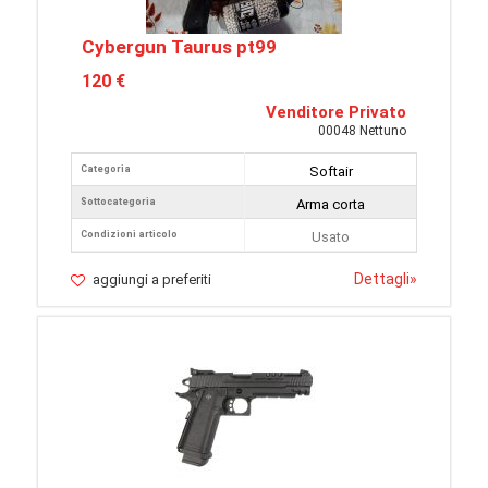
Cybergun Taurus pt99
120 €
Venditore Privato
00048 Nettuno
Categoria
Softair
Sottocategoria
Arma corta
Condizioni articolo
Usato
Dettagli
»
aggiungi a preferiti