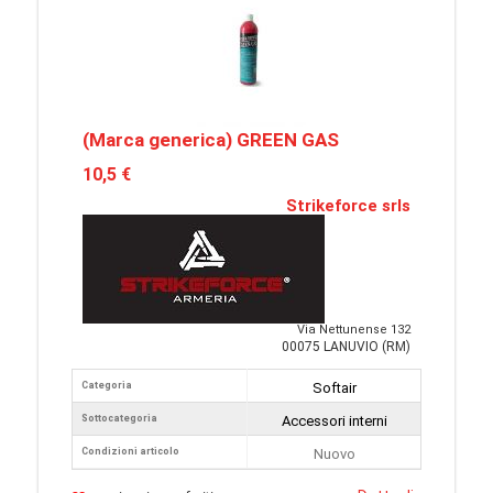
(Marca generica) GREEN GAS
10,5 €
Strikeforce srls
Via Nettunense 132
00075 LANUVIO (RM)
Categoria
Softair
Sottocategoria
Accessori interni
Condizioni articolo
Nuovo