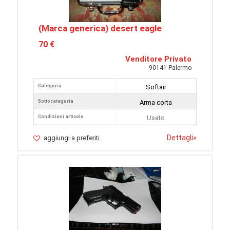
(Marca generica) desert eagle
70 €
Venditore Privato
90141 Palermo
Categoria
Softair
Sottocategoria
Arma corta
Condizioni articolo
Usato
Dettagli
»
aggiungi a preferiti