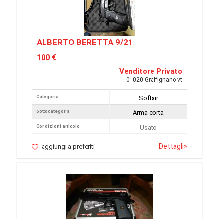
ALBERTO BERETTA 9/21
100 €
Venditore Privato
01020 Graffignano vt
Categoria
Softair
Sottocategoria
Arma corta
Condizioni articolo
Usato
Dettagli
»
aggiungi a preferiti