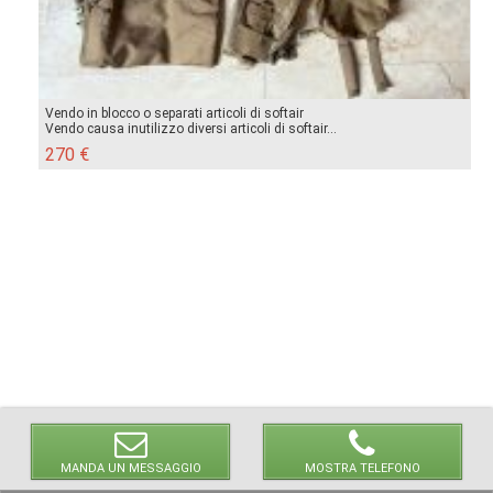
Vendo in blocco o separati articoli di softair
Vendo causa inutilizzo diversi articoli di softair...
270 €
MANDA UN MESSAGGIO
MOSTRA TELEFONO