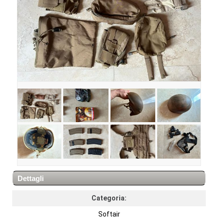
Dettagli
Categoria:
Softair