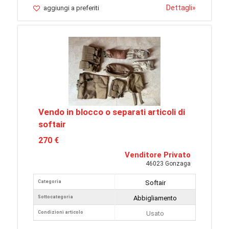
Dettagli
»
aggiungi a preferiti
Vendo in blocco o separati articoli di
softair
270 €
Venditore Privato
46023 Gonzaga
Categoria
Softair
Sottocategoria
Abbigliamento
Condizioni articolo
Usato