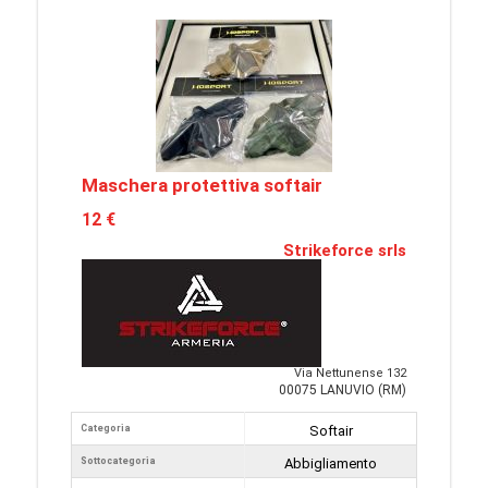
Maschera protettiva softair
12 €
Strikeforce srls
Via Nettunense 132
00075 LANUVIO (RM)
Categoria
Softair
Sottocategoria
Abbigliamento