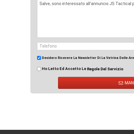
Desidero Ricevere La Newsletter Di La Vetrina Delle Ar
Ho Letto Ed Accetto Le
Regole Del Servizio
MAN