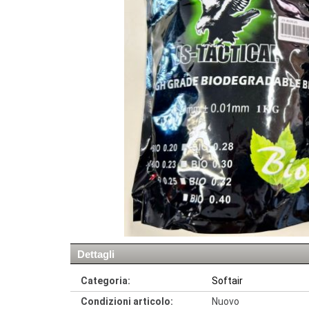
Dettagli
Categoria:
Softair
Condizioni articolo:
Nuovo