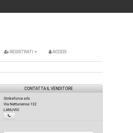
REGISTRATI
ACCEDI
CONTATTA IL VENDITORE
Strikeforce srls
Via Nettunense 132
LANUVIO