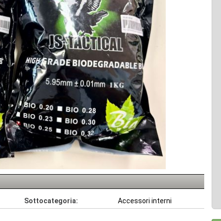
Sottocategoria:
Accessori interni