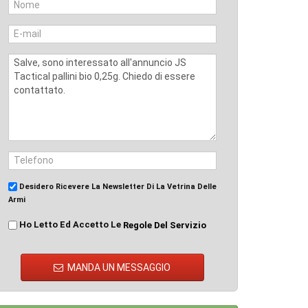
Desidero Ricevere La Newsletter Di La Vetrina Delle
Armi
Ho Letto Ed Accetto Le
Regole Del Servizio
MANDA UN MESSAGGIO