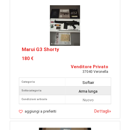
Marui G3 Shorty
180 €
Venditore Privato
37040 Veronella
Categoria
Softair
Sottocategoria
Arma lunga
Condizioni articolo
Nuovo
Dettagli
»
aggiungi a preferiti