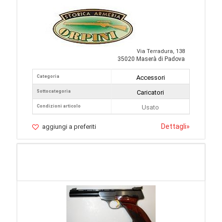
Via Terradura, 138
35020 Maserà di Padova
Categoria
Accessori
Sottocategoria
Caricatori
Condizioni articolo
Usato
Dettagli
»
aggiungi a preferiti