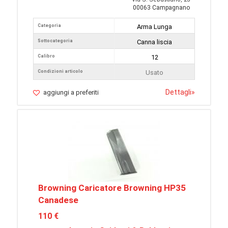
00063 Campagnano
Categoria
Arma Lunga
Sottocategoria
Canna liscia
Calibro
12
Condizioni articolo
Usato
Dettagli
»
aggiungi a preferiti
Browning Caricatore Browning HP35
Canadese
110 €