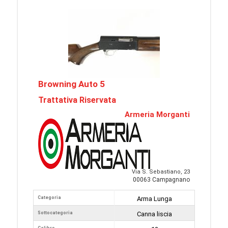
Browning Auto 5
Trattativa Riservata
Armeria Morganti
Via S. Sebastiano, 23
00063 Campagnano
Categoria
Arma Lunga
Sottocategoria
Canna liscia