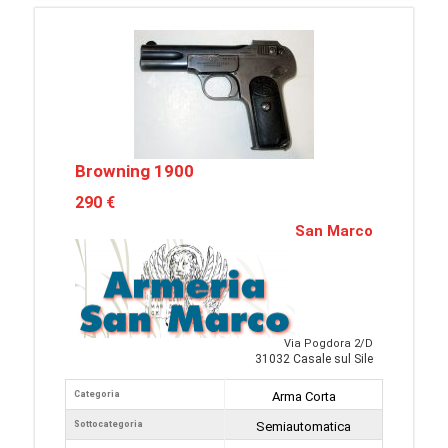
Browning 1900
290 €
San Marco
Via Pogdora 2/D
31032 Casale sul Sile
Categoria
Arma Corta
Sottocategoria
Semiautomatica