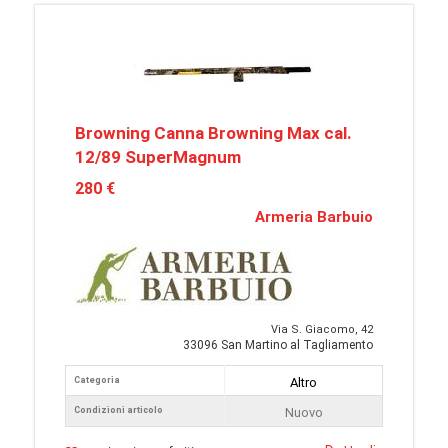
Browning Canna Browning Max cal.
12/89 SuperMagnum
280 €
Armeria Barbuio
Via S. Giacomo, 42
33096 San Martino al Tagliamento
Categoria
Altro
Condizioni articolo
Nuovo