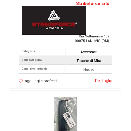
Strikeforce srls
Via Nettunense 132
00075 LANUVIO (RM)
Categoria
Accessori
Sottocategoria
Tacche di Mira
Condizioni articolo
Nuovo
Dettagli
»
aggiungi a preferiti