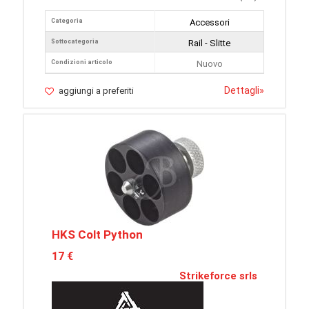
Categoria
Accessori
Sottocategoria
Rail - Slitte
Condizioni articolo
Nuovo
Dettagli
»
aggiungi a preferiti
HKS Colt Python
17 €
Strikeforce srls