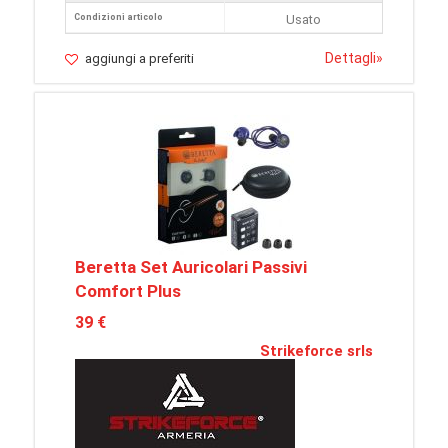
Condizioni articolo
Usato
Dettagli
»
aggiungi a preferiti
Beretta Set Auricolari Passivi
Comfort Plus
39 €
Strikeforce srls