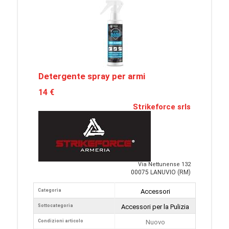
Detergente spray per armi
14 €
Strikeforce srls
Via Nettunense 132
00075 LANUVIO (RM)
Categoria
Accessori
Sottocategoria
Accessori per la Pulizia
Condizioni articolo
Nuovo