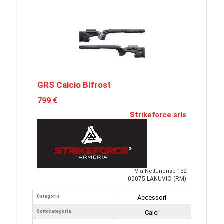
GRS Calcio Bifrost
799 €
Strikeforce srls
Via Nettunense 132
00075 LANUVIO (RM)
Categoria
Accessori
Sottocategoria
Calci