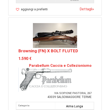
Dettagli
»
aggiungi a preferiti
Browning (FN) X BOLT FLUTED
1.590 €
Parabellum Caccia e Collezionismo
VIA SCIPIONE PASTORIA, 267
43039 SALSOMAGGIORE TERME
Categoria
Arma Lunga