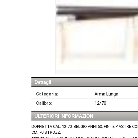
Dettagli
Categoria:
Arma Lunga
Calibro:
12/70
ULTERIORI INFORMAZIONI
DOPPIETTA CAL. 12-70, BELGIO ANNI 50, FINTE PIASTRE 
CM. 70 STROZZ.