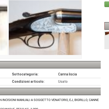
Sottocategoria:
Canna liscia
Condizioni articolo:
Usato
CON INCISIONI MANUALI A SOGGETTO VENATORIO, EJ, BIGRILLO, CANNE