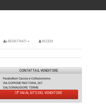
REGISTRATI
ACCEDI
CONTATTA IL VENDITORE
Parabellum Caccia e Collezionismo
VIA SCIPIONE PASTORIA, 267
SALSOMAGGIORE TERME
VAI AL SITO DEL VENDITORE