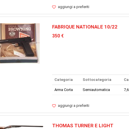
aggiungi a preferiti
FABRIQUE NATIONALE 10/22
350 €
Categoria
Sottocategoria
Ca
Arma Corta
Semiautomatica
7,
aggiungi a preferiti
THOMAS TURNER E LIGHT