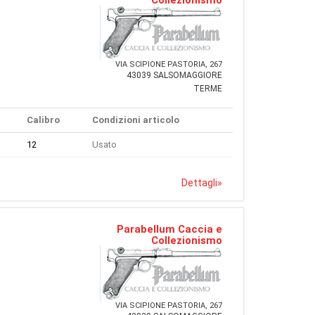
VIA SCIPIONE PASTORIA, 267
43039 SALSOMAGGIORE
TERME
Calibro
Condizioni articolo
12
Usato
Dettagli
»
Parabellum Caccia e
Collezionismo
VIA SCIPIONE PASTORIA, 267