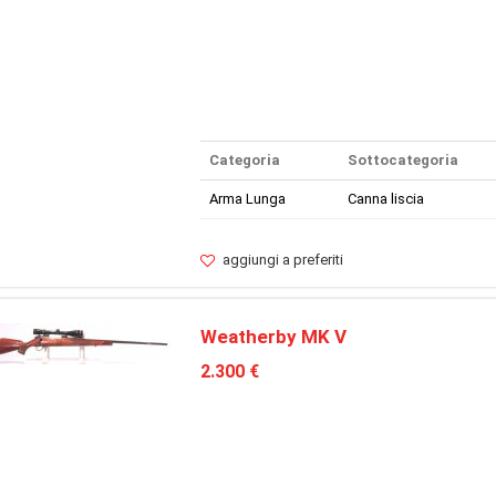
Categoria
Sottocategoria
Arma Lunga
Canna liscia
aggiungi a preferiti
Weatherby MK V
2.300 €