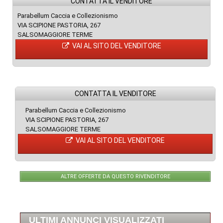
CONTATTA IL VENDITORE
Parabellum Caccia e Collezionismo
VIA SCIPIONE PASTORIA, 267
SALSOMAGGIORE TERME
VAI AL SITO DEL VENDITORE
CONTATTA IL VENDITORE
Parabellum Caccia e Collezionismo
VIA SCIPIONE PASTORIA, 267
SALSOMAGGIORE TERME
VAI AL SITO DEL VENDITORE
ALTRE OFFERTE DA QUESTO RIVENDITORE
ULTIMI ANNUNCI VISUALIZZATI