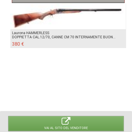
Laurona HAMMERLESS
DOPPIETTA CAL.12/70, CANNE CM 70 INTERNAMENTE BUON...
380 €
VAI AL SITO DEL VENDITORE