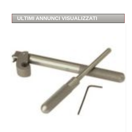
ULTIMI ANNUNCI VISUALIZZATI