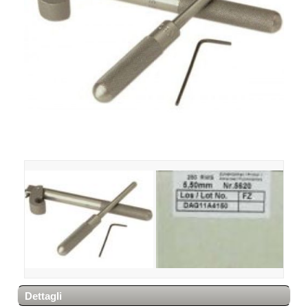
Dettagli