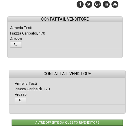
CONTATTA IL VENDITORE
Armeria Testi
Piazza Garibaldi, 170
Arezzo
CONTATTA IL VENDITORE
Armeria Testi
Piazza Garibaldi, 170
Arezzo
ALTRE OFFERTE DA QUESTO RIVENDITORE