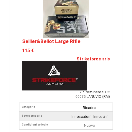
Sellier&Bellot Large Rifle
115 €
Strikeforce srls
Via Nettunense 132
00075 LANUVIO (RM)
Categoria
Ricarica
Sottocategoria
Innescatori - Inneschi
Condizioni articolo
Nuovo