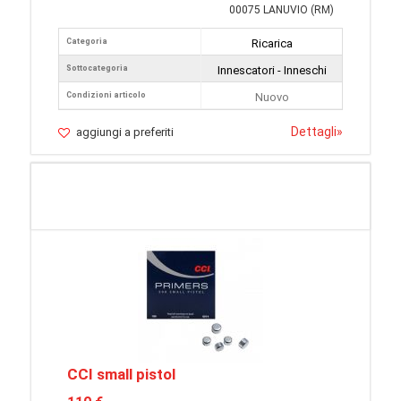
00075 LANUVIO (RM)
Categoria
Ricarica
Sottocategoria
Innescatori - Inneschi
Condizioni articolo
Nuovo
Dettagli
»
aggiungi a preferiti
CCI small pistol