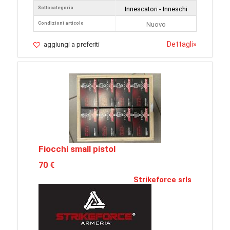
Sottocategoria
Innescatori - Inneschi
Condizioni articolo
Nuovo
Dettagli
»
aggiungi a preferiti
Fiocchi small pistol
70 €
Strikeforce srls