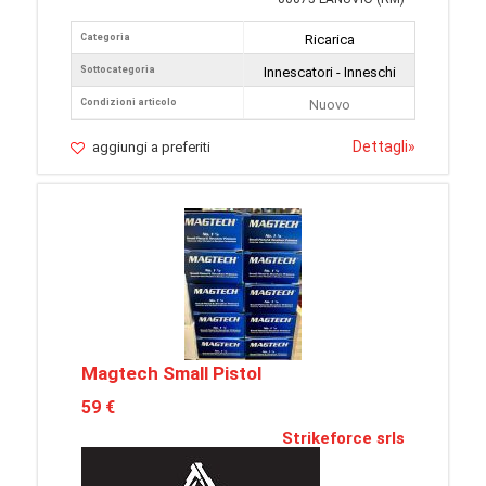
Categoria
Ricarica
Sottocategoria
Innescatori - Inneschi
Condizioni articolo
Nuovo
Dettagli
»
aggiungi a preferiti
Magtech Small Pistol
59 €
Strikeforce srls