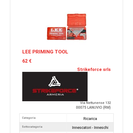
LEE PRIMING TOOL
62 €
Strikeforce srls
Via Nettunense 132
00075 LANUVIO (RM)
Categoria
Ricarica
Sottocategoria
Innescatori - Inneschi