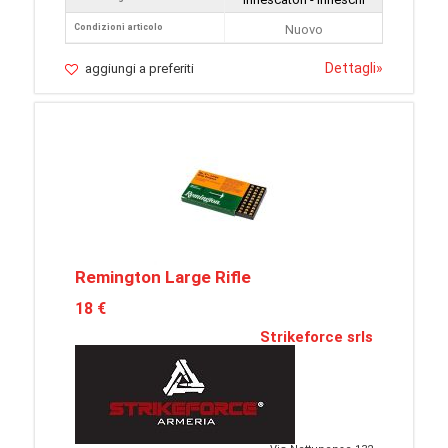
Condizioni articolo
Nuovo
Dettagli
»
aggiungi a preferiti
Remington Large Rifle
18 €
Strikeforce srls