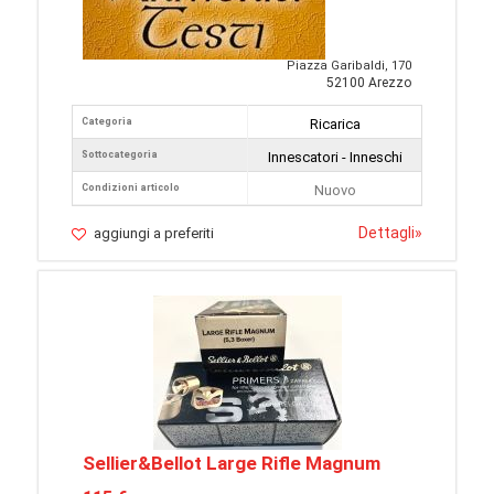
Piazza Garibaldi, 170
52100 Arezzo
Categoria
Ricarica
Sottocategoria
Innescatori - Inneschi
Condizioni articolo
Nuovo
Dettagli
»
aggiungi a preferiti
Sellier&Bellot Large Rifle Magnum