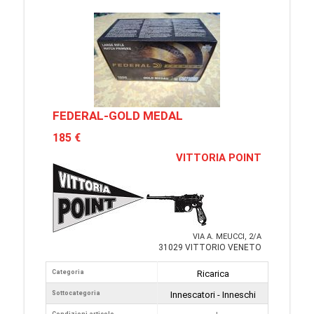
FEDERAL-GOLD MEDAL
185 €
VITTORIA POINT
VIA A. MEUCCI, 2/A
31029 VITTORIO VENETO
Categoria
Ricarica
Sottocategoria
Innescatori - Inneschi