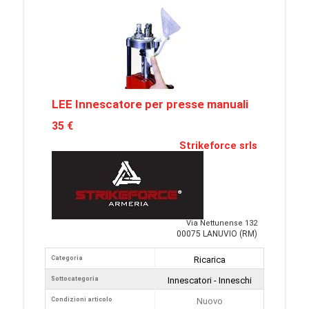
LEE Innescatore per presse manuali
35 €
Strikeforce srls
Via Nettunense 132
00075 LANUVIO (RM)
Categoria
Ricarica
Sottocategoria
Innescatori - Inneschi
Condizioni articolo
Nuovo