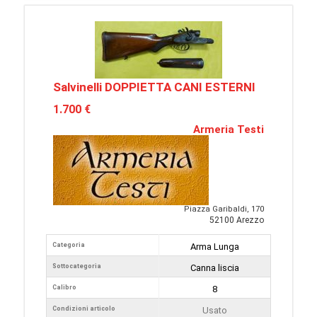
Salvinelli DOPPIETTA CANI ESTERNI
1.700 €
Armeria Testi
Piazza Garibaldi, 170
52100 Arezzo
Categoria
Arma Lunga
Sottocategoria
Canna liscia
Calibro
8
Condizioni articolo
Usato