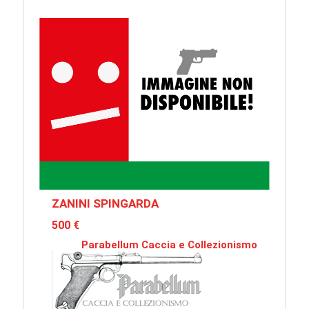
ZANINI SPINGARDA
500 €
Parabellum Caccia e Collezionismo