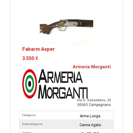
Fabarm Asper
3.550 €
Armeria Morganti
Via S. Sebastiano, 23
00063 Campagnano
Categoria
Arma Lunga
Sottocategoria
Canna rigata