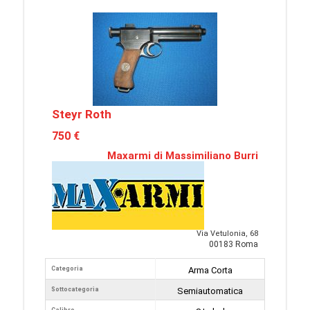
Steyr Roth
750 €
Maxarmi di Massimiliano Burri
Via Vetulonia, 68
00183 Roma
Categoria
Arma Corta
Sottocategoria
Semiautomatica