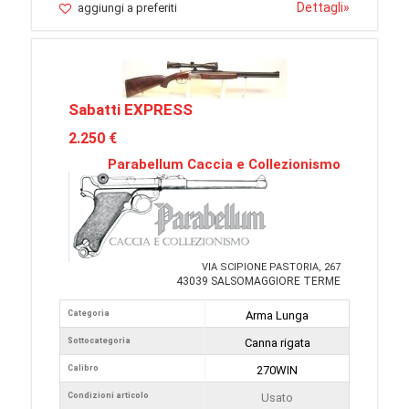
Dettagli
»
aggiungi a preferiti
Sabatti EXPRESS
2.250 €
Parabellum Caccia e Collezionismo
VIA SCIPIONE PASTORIA, 267
43039 SALSOMAGGIORE TERME
Categoria
Arma Lunga
Sottocategoria
Canna rigata
Calibro
270WIN
Condizioni articolo
Usato