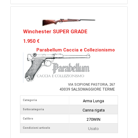
Winchester SUPER GRADE
1.950 €
Parabellum Caccia e Collezionismo
VIA SCIPIONE PASTORIA, 267
43039 SALSOMAGGIORE TERME
Categoria
Arma Lunga
Sottocategoria
Canna rigata
Calibro
270WIN
Condizioni articolo
Usato