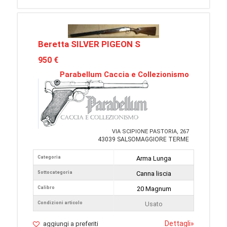
Beretta SILVER PIGEON S
950 €
Parabellum Caccia e Collezionismo
VIA SCIPIONE PASTORIA, 267
43039 SALSOMAGGIORE TERME
Categoria
Arma Lunga
Sottocategoria
Canna liscia
Calibro
20 Magnum
Condizioni articolo
Usato
Dettagli
»
aggiungi a preferiti