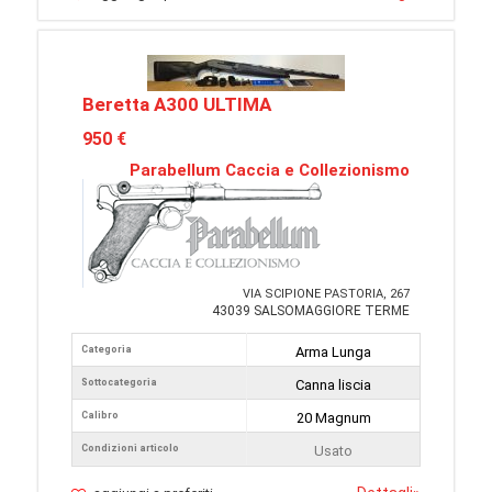
Beretta A300 ULTIMA
950 €
Parabellum Caccia e Collezionismo
VIA SCIPIONE PASTORIA, 267
43039 SALSOMAGGIORE TERME
Categoria
Arma Lunga
Sottocategoria
Canna liscia
Calibro
20 Magnum
Condizioni articolo
Usato