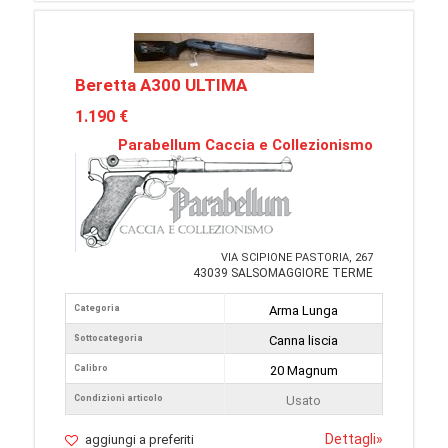
Beretta A300 ULTIMA
1.190 €
Parabellum Caccia e Collezionismo
VIA SCIPIONE PASTORIA, 267
43039 SALSOMAGGIORE TERME
Categoria
Arma Lunga
Sottocategoria
Canna liscia
Calibro
20 Magnum
Condizioni articolo
Usato
Dettagli
»
aggiungi a preferiti