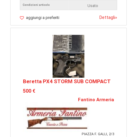
Condizioni articolo
Usato
Dettagli
»
aggiungi a preferiti
Beretta PX4 STORM SUB COMPACT
500 €
Fantino Armeria
PIAZZA F. GALLI, 2/3