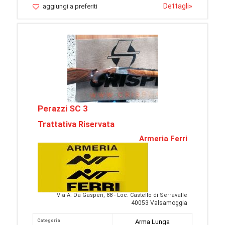
Dettagli
»
aggiungi a preferiti
Perazzi SC 3
Trattativa Riservata
Armeria Ferri
Via A. Da Gasperi, 88 - Loc. Castello di Serravalle
40053 Valsamoggia
Categoria
Arma Lunga