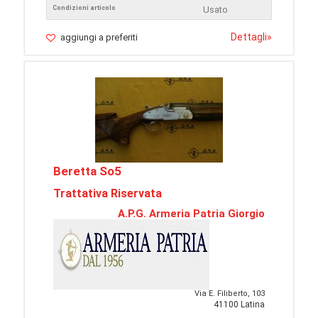
Condizioni articolo
Usato
Dettagli
»
aggiungi a preferiti
Beretta So5
Trattativa Riservata
A.P.G. Armeria Patria Giorgio
Via E. Filiberto, 103
41100 Latina