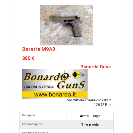
Beretta M9A3
880 €
Bonardo Guns
Via Vittorio Emanuele 60/62
12042 Bra
Categoria
Arma Lunga
Sottocategoria
Tiro a volo