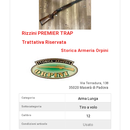
Rizzini PREMIER TRAP
Trattativa Riservata
Storica Armeria Orpini
Via Terradura, 138
35020 Maserà di Padova
Categoria
Arma Lunga
Sottocategoria
Tiro a volo
Calibro
12
Condizioni articolo
Usato