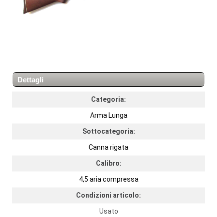
Dettagli
Categoria:
Arma Lunga
Sottocategoria:
Canna rigata
Calibro:
4,5 aria compressa
Condizioni articolo:
Usato