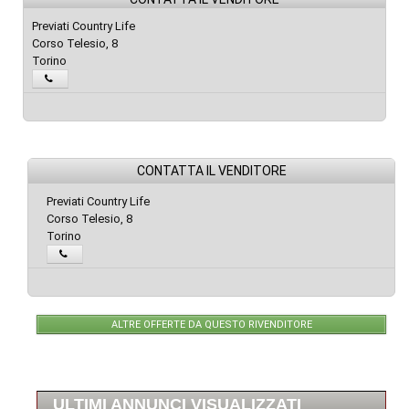
Previati Country Life
Corso Telesio, 8
Torino
CONTATTA IL VENDITORE
Previati Country Life
Corso Telesio, 8
Torino
ALTRE OFFERTE DA QUESTO RIVENDITORE
ULTIMI ANNUNCI VISUALIZZATI