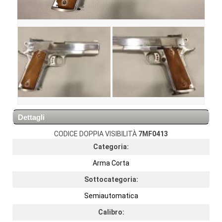
Dettagli
CODICE DOPPIA VISIBILITÀ
7MF0413
Categoria:
Arma Corta
Sottocategoria:
Semiautomatica
Calibro: