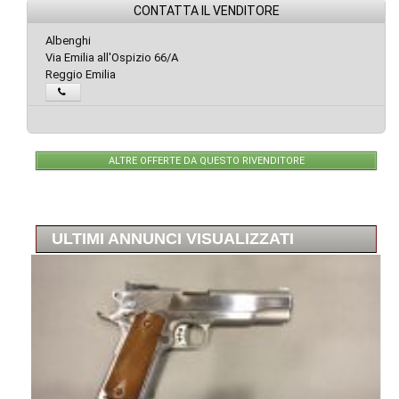
CONTATTA IL VENDITORE
Albenghi
Via Emilia all'Ospizio 66/A
Reggio Emilia
ALTRE OFFERTE DA QUESTO RIVENDITORE
ULTIMI ANNUNCI VISUALIZZATI