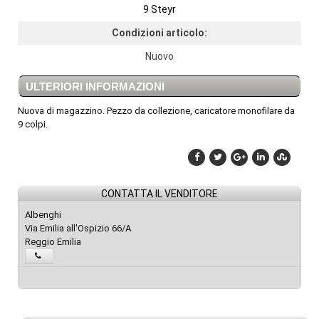
9 Steyr
Condizioni articolo:
Nuovo
ULTERIORI INFORMAZIONI
Nuova di magazzino. Pezzo da collezione, caricatore monofilare da
9 colpi.
CONTATTA IL VENDITORE
Albenghi
Via Emilia all'Ospizio 66/A
Reggio Emilia