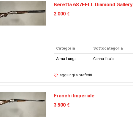
Beretta 687EELL Diamond Gallery
2.000 €
Categoria
Sottocategoria
Arma Lunga
Canna liscia
aggiungi a preferiti
Franchi Imperiale
3.500 €