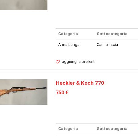
Categoria
Sottocategoria
Arma Lunga
Canna liscia
aggiungi a preferiti
Heckler & Koch 770
750 €
Categoria
Sottocategoria