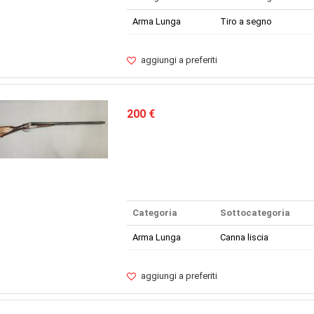
Arma Lunga
Tiro a segno
aggiungi a preferiti
200 €
Categoria
Sottocategoria
Arma Lunga
Canna liscia
aggiungi a preferiti