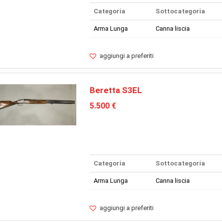
Categoria
Sottocategoria
Arma Lunga
Canna liscia
aggiungi a preferiti
Beretta S3EL
5.500 €
Categoria
Sottocategoria
Arma Lunga
Canna liscia
aggiungi a preferiti