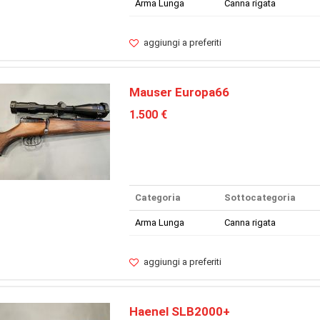
Arma Lunga
Canna rigata
aggiungi a preferiti
Mauser Europa66
1.500 €
Categoria
Sottocategoria
Arma Lunga
Canna rigata
aggiungi a preferiti
Haenel SLB2000+