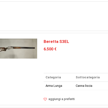
Beretta S3EL
6.500 €
Categoria
Sottocategoria
Arma Lunga
Canna liscia
aggiungi a preferiti