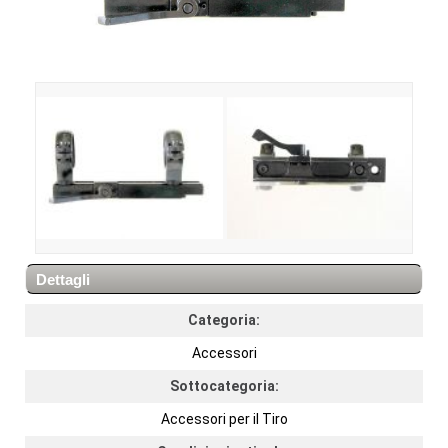
Dettagli
Categoria:
Accessori
Sottocategoria:
Accessori per il Tiro