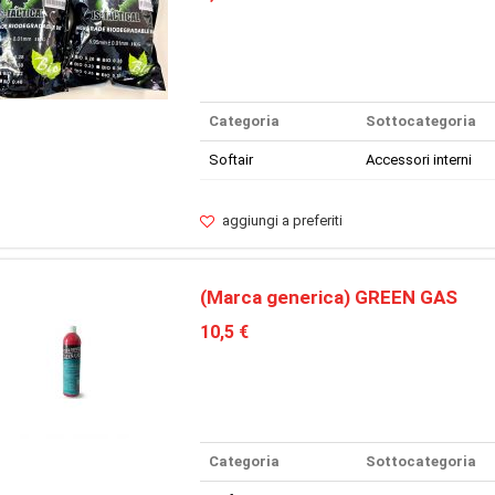
Categoria
Sottocategoria
Softair
Accessori interni
aggiungi a preferiti
(Marca generica) GREEN GAS
10,5 €
Categoria
Sottocategoria