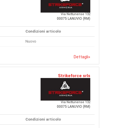
Via Nettunense 132
00075 LANUVIO (RM)
Condizioni articolo
Nuovo
Dettagli
»
Strikeforce srls
Via Nettunense 132
00075 LANUVIO (RM)
Condizioni articolo