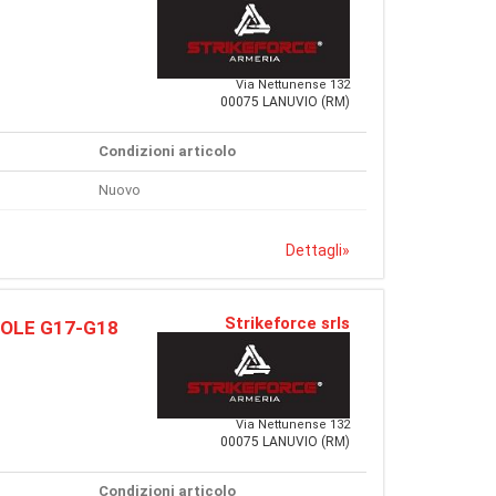
Via Nettunense 132
00075 LANUVIO (RM)
Condizioni articolo
Nuovo
Dettagli
»
Strikeforce srls
TOLE G17-G18
Via Nettunense 132
00075 LANUVIO (RM)
Condizioni articolo