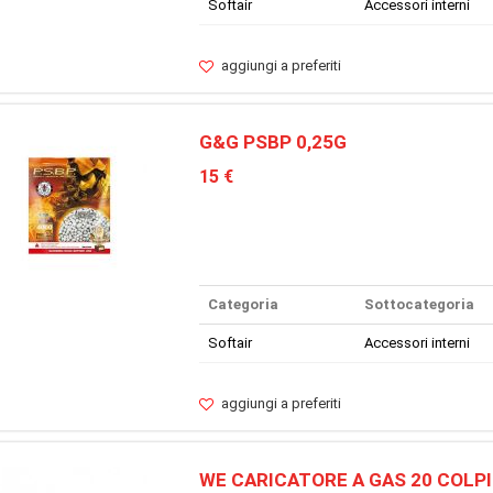
Softair
Accessori interni
aggiungi a preferiti
G&G PSBP 0,25G
15 €
Categoria
Sottocategoria
Softair
Accessori interni
aggiungi a preferiti
WE CARICATORE A GAS 20 COLPI