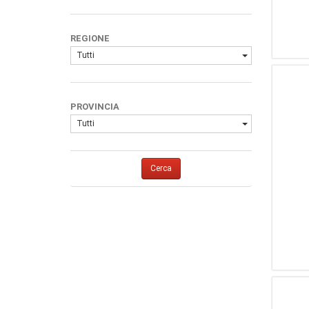
REGIONE
Tutti
PROVINCIA
Tutti
Cerca