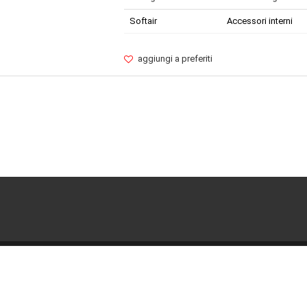
Softair
Accessori interni
aggiungi a preferiti