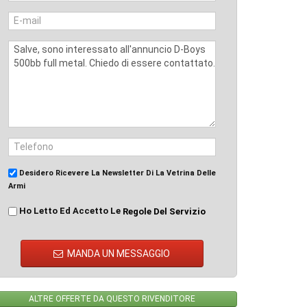
Desidero Ricevere La Newsletter Di La Vetrina Delle
Armi
Ho Letto Ed Accetto Le
Regole Del Servizio
MANDA UN MESSAGGIO
ALTRE OFFERTE DA QUESTO RIVENDITORE