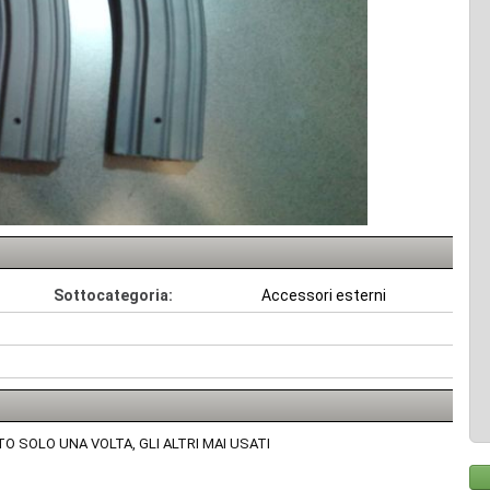
Sottocategoria:
Accessori esterni
TO SOLO UNA VOLTA, GLI ALTRI MAI USATI