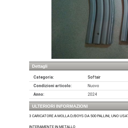
Dettagli
Categoria:
Softair
Condizioni articolo:
Nuovo
Anno:
2024
ULTERIORI INFORMAZIONI
3 CARICATORE A MOLLA D/BOYS DA 500 PALLINI, UNO USA
INTERAMENTE IN METALLO