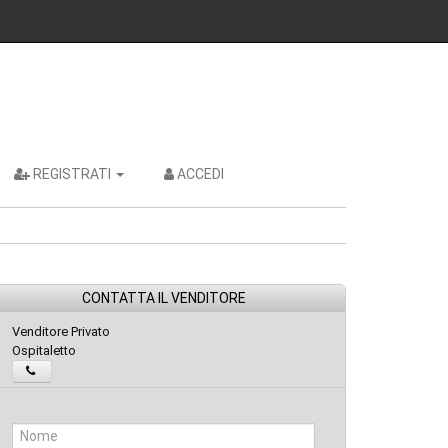
REGISTRATI
ACCEDI
CONTATTA IL VENDITORE
Venditore Privato
Ospitaletto