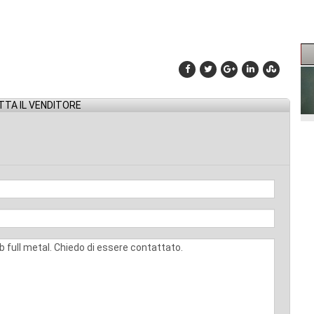
TA IL VENDITORE