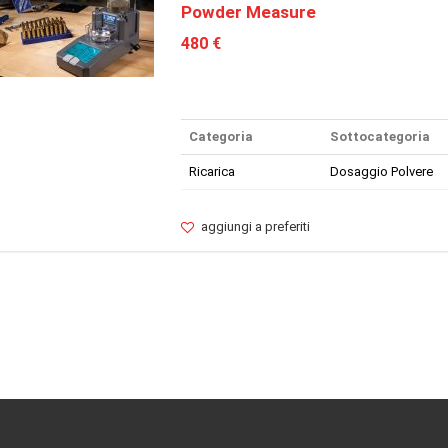
Powder Measure
480 €
Categoria
Sottocategoria
Ricarica
Dosaggio Polvere
aggiungi a preferiti