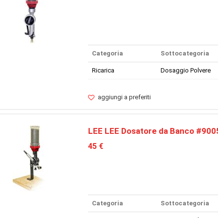
Categoria
Sottocategoria
Ricarica
Dosaggio Polvere
aggiungi a preferiti
LEE LEE Dosatore da Banco #900
45 €
Categoria
Sottocategoria