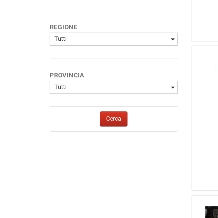
REGIONE
Tutti
PROVINCIA
Tutti
Cerca