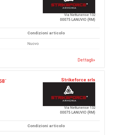
Via Nettunense 132
00075 LANUVIO (RM)
Condizioni articolo
Nuovo
Dettagli
»
Strikeforce srls
58´
Via Nettunense 132
00075 LANUVIO (RM)
Condizioni articolo