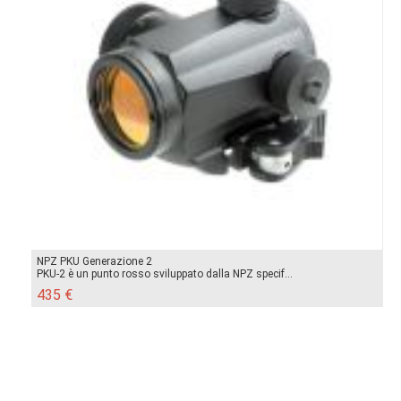
NPZ PKU Generazione 2
PKU-2 è un punto rosso sviluppato dalla NPZ specif...
435 €