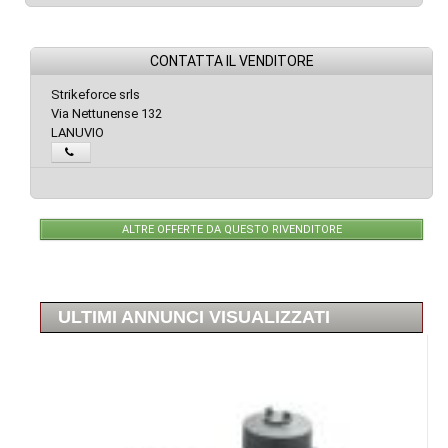
CONTATTA IL VENDITORE
Strikeforce srls
Via Nettunense 132
LANUVIO
ALTRE OFFERTE DA QUESTO RIVENDITORE
ULTIMI ANNUNCI VISUALIZZATI