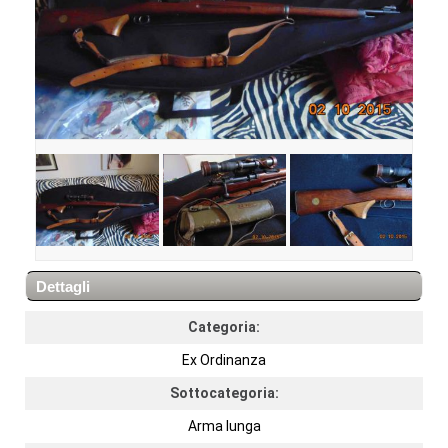
Dettagli
Categoria:
Ex Ordinanza
Sottocategoria:
Arma lunga