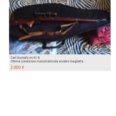
Carl Gustafs m/41 B
Ottime condizioni monomatricola eccetto maglietta ...
2.000 €