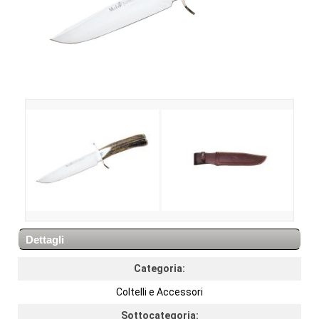
Dettagli
Categoria:
Coltelli e Accessori
Sottocategoria: