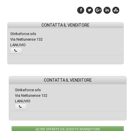
CONTATTA IL VENDITORE
Strikeforce srls
Via Nettunense 132
LANUVIO
CONTATTA IL VENDITORE
Strikeforce srls
Via Nettunense 132
LANUVIO
ALTRE OFFERTE DA QUESTO RIVENDITORE