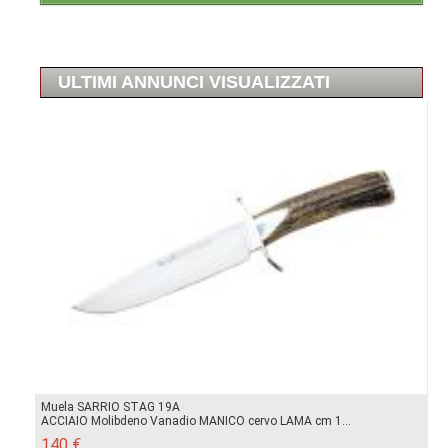
ULTIMI ANNUNCI VISUALIZZATI
Muela SARRIO STAG 19A
ACCIAIO Molibdeno Vanadio MANICO cervo LAMA cm 1...
140 €