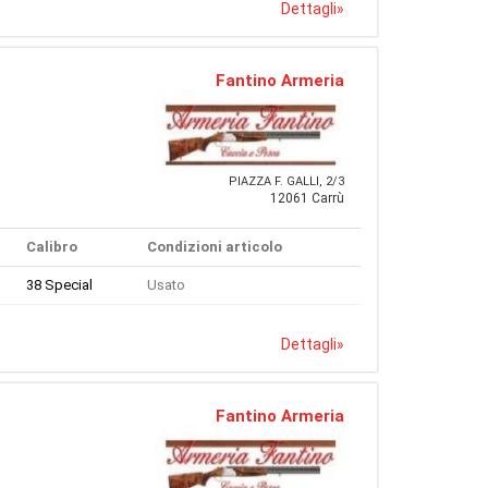
Dettagli
»
Fantino Armeria
PIAZZA F. GALLI, 2/3
12061 Carrù
Calibro
Condizioni articolo
38 Special
Usato
Dettagli
»
Fantino Armeria