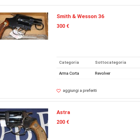
Smith & Wesson 36
300 €
Categoria
Sottocategoria
Arma Corta
Revolver
aggiungi a preferiti
Astra
200 €