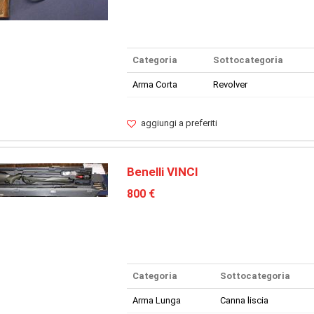
Categoria
Sottocategoria
Arma Corta
Revolver
aggiungi a preferiti
Benelli VINCI
800 €
Categoria
Sottocategoria
Arma Lunga
Canna liscia