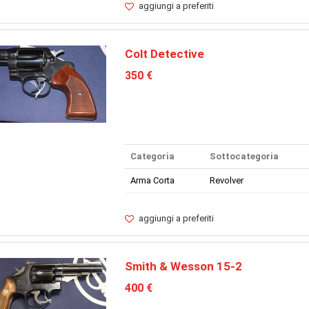
aggiungi a preferiti
Colt Detective
350 €
Categoria
Sottocategoria
Arma Corta
Revolver
aggiungi a preferiti
Smith & Wesson 15-2
400 €