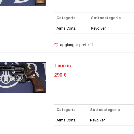
Categoria
Sottocategoria
Arma Corta
Revolver
aggiungi a preferiti
Taurus
290 €
Categoria
Sottocategoria
Arma Corta
Revolver