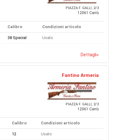
PIAZZA F. GALLI, 2/3
12061 Carrù
Calibro
Condizioni articolo
38 Special
Usato
Dettagli
»
Fantino Armeria
PIAZZA F. GALLI, 2/3
12061 Carrù
Calibro
Condizioni articolo
12
Usato