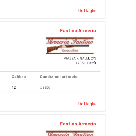
Dettagli
»
Fantino Armeria
PIAZZA F. GALLI, 2/3
12061 Carrù
Calibro
Condizioni articolo
12
Usato
Dettagli
»
Fantino Armeria