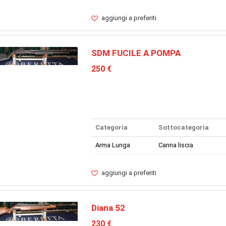
aggiungi a preferiti
SDM FUCILE A POMPA
250 €
Categoria
Sottocategoria
Arma Lunga
Canna liscia
aggiungi a preferiti
Diana 52
230 €