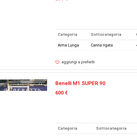
Categoria
Sottocategoria
Arma Lunga
Canna rigata
aggiungi a preferiti
Benelli M1 SUPER 90
600 €
Categoria
Sottocategoria