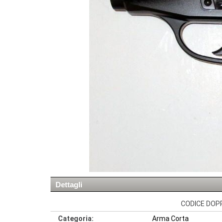
Dettagli
CODICE DOPP
Categoria:
Arma Corta