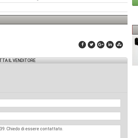
TA IL VENDITORE