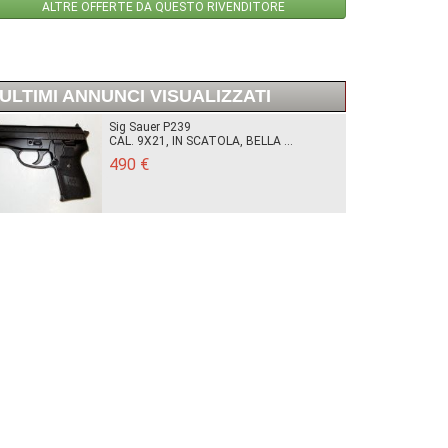
ALTRE OFFERTE DA QUESTO RIVENDITORE
ULTIMI ANNUNCI VISUALIZZATI
Sig Sauer P239
CAL. 9X21, IN SCATOLA, BELLA ...
490 €