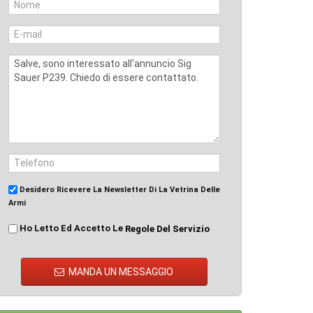
Desidero Ricevere La Newsletter Di La Vetrina Delle
Armi
Ho Letto Ed Accetto Le
Regole Del Servizio
MANDA UN MESSAGGIO