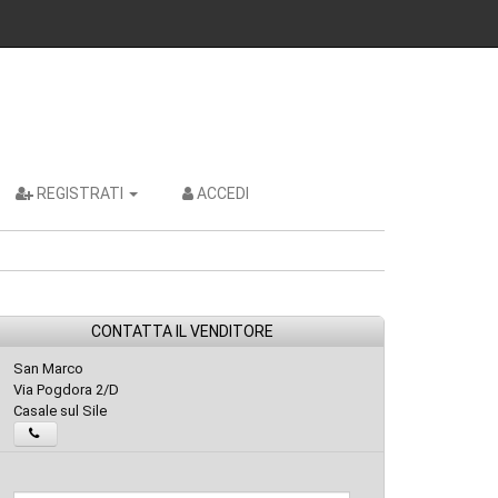
REGISTRATI
ACCEDI
CONTATTA IL VENDITORE
San Marco
Via Pogdora 2/D
Casale sul Sile