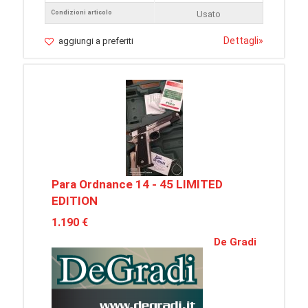
Condizioni articolo
Usato
Dettagli
»
aggiungi a preferiti
Para Ordnance 14 - 45 LIMITED
EDITION
1.190 €
De Gradi