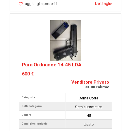
Dettagli
»
aggiungi a preferiti
Para Ordnance 14.45 LDA
600 €
Venditore Privato
90100 Palermo
Categoria
Arma Corta
Sottocategoria
Semiautomatica
Calibro
45
Condizioni articolo
Usato