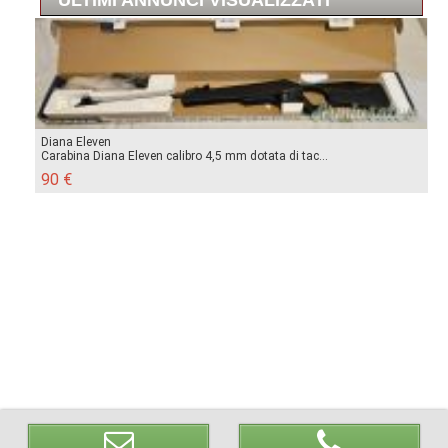
Diana Eleven
Carabina Diana Eleven calibro 4,5 mm dotata di tac...
90 €