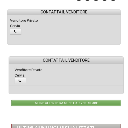
CONTATTA IL VENDITORE
Venditore Privato
Cervia
CONTATTA IL VENDITORE
Venditore Privato
Cervia
ALTRE OFFERTE DA QUESTO RIVENDITORE
ULTIMI ANNUNCI VISUALIZZATI