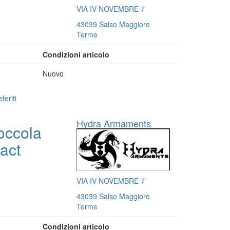
VIA IV NOVEMBRE 7
43039 Salso Maggiore
Terme
Condizioni articolo
Nuovo
feriti
Hydra Armaments
occola
act
VIA IV NOVEMBRE 7
43039 Salso Maggiore
Terme
Condizioni articolo