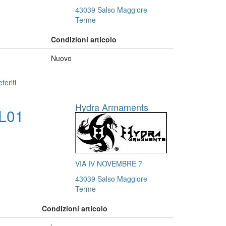
43039 Salso Maggiore
Terme
Condizioni articolo
Nuovo
feriti
Hydra Armaments
L01
VIA IV NOVEMBRE 7
43039 Salso Maggiore
Terme
Condizioni articolo