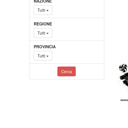
NAZIONE
Tutti
REGIONE
Tutti
PROVINCIA
Tutti
Cerca