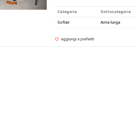
Categoria
Sottocategoria
Softair
Arma lunga
aggiungi a preferiti