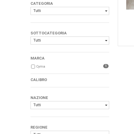
CATEGORIA
Tutti
SOTTOCATEGORIA
Tutti
MARCA
1
Cyma
CALIBRO
NAZIONE
Tutti
REGIONE