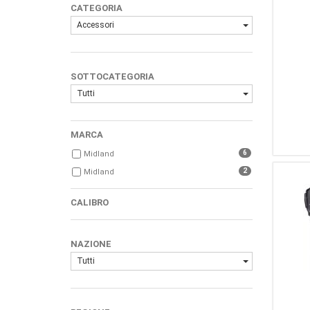
CATEGORIA
Accessori
SOTTOCATEGORIA
Tutti
MARCA
6
Midland
2
Midland
CALIBRO
NAZIONE
Tutti