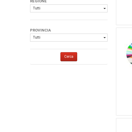
REGIONE
Tutti
PROVINCIA
Tutti
Cerca