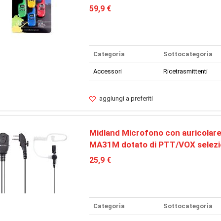
59,9 €
Categoria
Sottocategoria
Accessori
Ricetrasmittenti
aggiungi a preferiti
Midland Microfono con auricolar
MA31M dotato di PTT/VOX selezi
25,9 €
Categoria
Sottocategoria