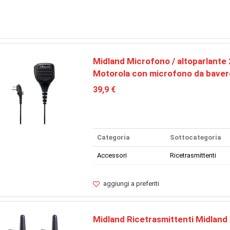
Midland Microfono / altoparlante 
Motorola con microfono da baver
39,9 €
Categoria
Sottocategoria
Accessori
Ricetrasmittenti
aggiungi a preferiti
Midland Ricetrasmittenti Midlan