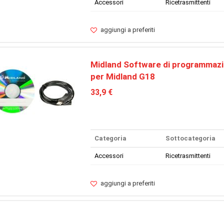
Accessori
Ricetrasmittenti
aggiungi a preferiti
Midland Software di programmaz
per Midland G18
33,9 €
Categoria
Sottocategoria
Accessori
Ricetrasmittenti
aggiungi a preferiti