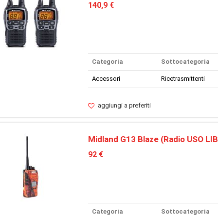
140,9 €
Categoria
Sottocategoria
Accessori
Ricetrasmittenti
aggiungi a preferiti
Midland G13 Blaze (Radio USO LI
92 €
Categoria
Sottocategoria