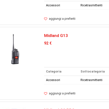
Accessori
Ricetrasmittenti
aggiungi a preferiti
Midland G13
92 €
Categoria
Sottocategoria
Accessori
Ricetrasmittenti
aggiungi a preferiti