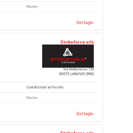
Nuovo
Dettagli
»
Strikeforce srls
Via Nettunense 132
00075 LANUVIO (RM)
Condizioni articolo
Nuovo
Dettagli
»