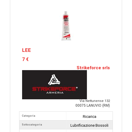
LEE
7 €
Strikeforce srls
Via Nettunense 132
00075 LANUVIO (RM)
Categoria
Ricarica
Sottocategoria
Lubrificazione Bossoli