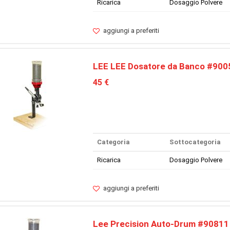
Ricarica
Dosaggio Polvere
aggiungi a preferiti
LEE LEE Dosatore da Banco #900
45 €
Categoria
Sottocategoria
Ricarica
Dosaggio Polvere
aggiungi a preferiti
Lee Precision Auto-Drum #90811