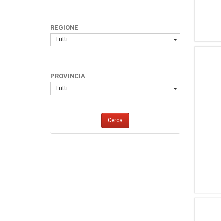
REGIONE
Tutti
PROVINCIA
Tutti
Cerca