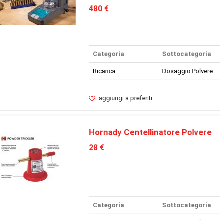
480 €
Categoria
Sottocategoria
Ricarica
Dosaggio Polvere
aggiungi a preferiti
Hornady Centellinatore Polvere
28 €
Categoria
Sottocategoria