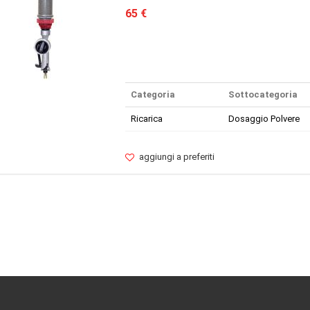
65 €
Categoria
Sottocategoria
Ricarica
Dosaggio Polvere
aggiungi a preferiti