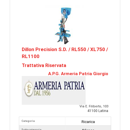
Dillon Precision S.D. / RL550 / XL750 /
RL1100
Trattativa Riservata
A.P.G. Armeria Patria Giorgio
Via E. Filiberto, 103
41100 Latina
Categoria
Ricarica
Sottocategoria