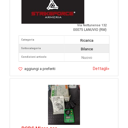
Via Nettunense 132
00075 LANUVIO (RM)
Categoria
Ricarica
Sottocategoria
Bilance
Condizioni articolo
Nuovo
Dettagli
»
aggiungi a preferiti