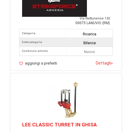
Via Nettunense 132
00075 LANUVIO (RM)
Categoria
Ricarica
Sottocategoria
Bilance
Condizioni articolo
Nuovo
Dettagli
»
aggiungi a preferiti
LEE CLASSIC TURRET IN GHISA