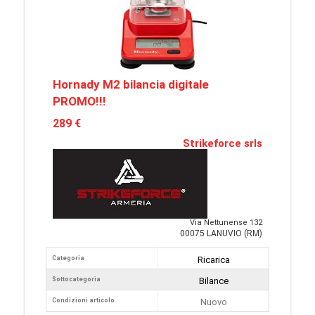
Hornady M2 bilancia digitale
PROMO!!!
289 €
Strikeforce srls
Via Nettunense 132
00075 LANUVIO (RM)
Categoria
Ricarica
Sottocategoria
Bilance
Condizioni articolo
Nuovo