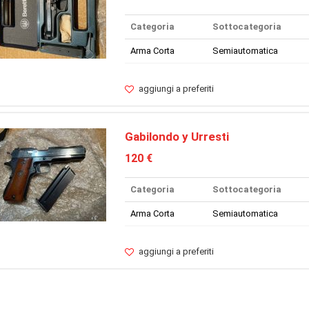
Categoria
Sottocategoria
Arma Corta
Semiautomatica
aggiungi a preferiti
Gabilondo y Urresti
120 €
Categoria
Sottocategoria
Arma Corta
Semiautomatica
aggiungi a preferiti