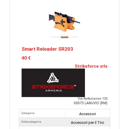
Smart Reloader SR203
40 €
Strikeforce srls
Via Nettunense 132
00075 LANUVIO (RM)
Categoria
Accessori
Sottocategoria
Accessori per il Tiro